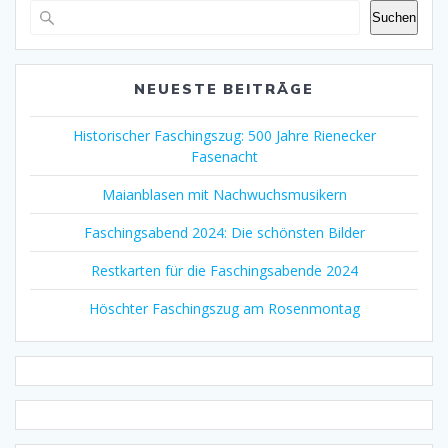
Suchen
NEUESTE BEITRÄGE
Historischer Faschingszug: 500 Jahre Rienecker
Fasenacht
Maianblasen mit Nachwuchsmusikern
Faschingsabend 2024: Die schönsten Bilder
Restkarten für die Faschingsabende 2024
Höschter Faschingszug am Rosenmontag